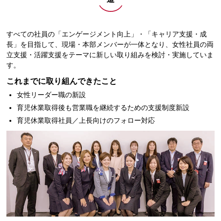
すべての社員の「エンゲージメント向上」・「キャリア支援・成
長」を目指して、現場・本部メンバーが一体となり、女性社員の両
立支援・活躍支援をテーマに新しい取り組みを検討・実施していま
す。
これまでに取り組んできたこと
女性リーダー職の新設
育児休業取得後も営業職を継続するための支援制度新設
育児休業取得社員／上長向けのフォロー対応